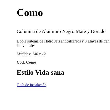
Como
Columna de Aluminio Negro Mate y Dorado
Doble sistema de Hidro Jets anticalcareos y 3 Llaves de tran
individuales
Medidas: 140 x 12
Cód: Como
Estilo Vida sana
Guía de instalación