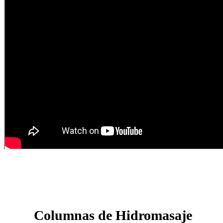
Columnas de Hidromasaje