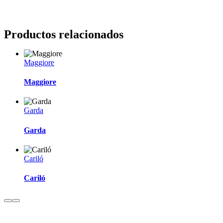
Productos relacionados
Maggiore
Maggiore
Garda
Garda
Cariló
Cariló