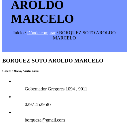
AROLDO
MARCELO
Inicio /
Dónde comprar
/ BORQUEZ SOTO AROLDO
MARCELO
BORQUEZ SOTO AROLDO MARCELO
Caleta Olivia, Santa Cruz
Gobernador Gregores 1094 , 9011
0297-4529587
borqueza@gmail.com