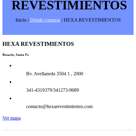
REVESTIMIENTOS
Inicio /
Dónde comprar
/ HEXA REVESTIMIENTOS
HEXA REVESTIMIENTOS
Rosario, Santa Fe
Bv. Avellaneda 3504 1 , 2000
341-4319379/341273-9689
contacto@hexarevestimientos.com
Ver mapa